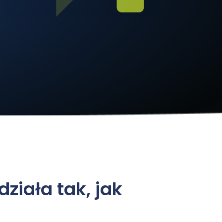
ziała tak, jak