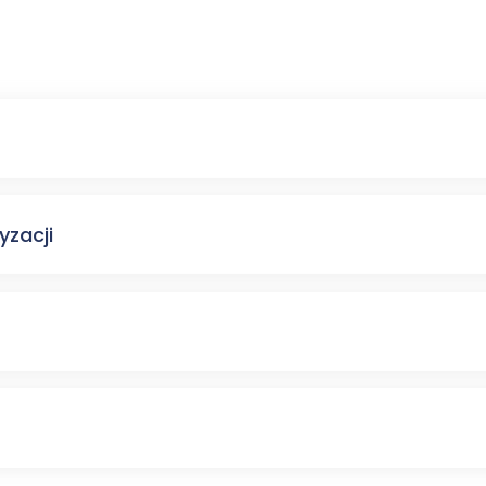
yzacji