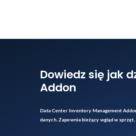
Dowiedz się jak 
Addon
Data Center Inventory Management Addon 
danych. Zapewnia bieżący wgląd w sprzęt