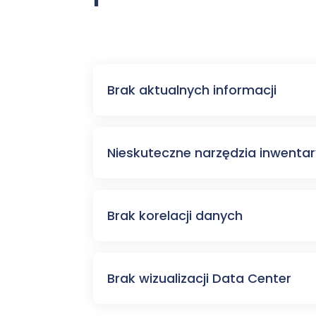
Brak aktualnych informacji
Nieskuteczne narzędzia inwentar
Brak korelacji danych
Brak wizualizacji Data Center