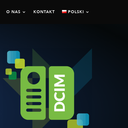
O NAS
KONTAKT
POLSKI