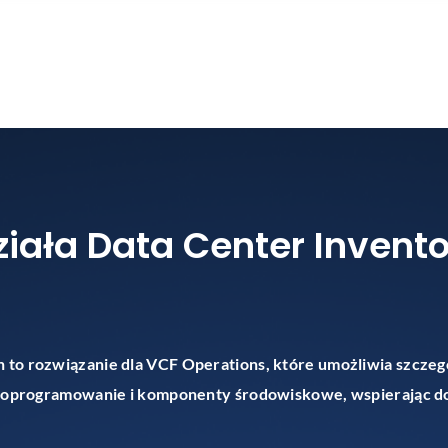
działa Data Center Inve
to rozwiązanie dla VCF Operations, które umożliwia szczeg
, oprogramowanie i komponenty środowiskowe, wspierając d