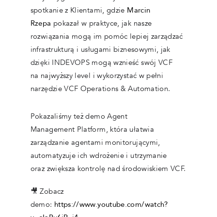
spotkanie z Klientami, gdzie
Marcin
Rzepa
pokazał w praktyce, jak nasze
rozwiązania mogą im pomóc lepiej zarządzać
infrastrukturą i usługami biznesowymi, jak
dzięki INDEVOPS mogą wznieść swój VCF
na najwyższy level i wykorzystać w pełni
narzędzie VCF Operations & Automation.
Pokazaliśmy też demo Agent
Management Platform, która ułatwia
zarządzanie agentami monitorującymi,
automatyzuje ich wdrożenie i utrzymanie
oraz zwiększa kontrolę nad środowiskiem VCF.
🎥 Zobacz
demo:
https://www.youtube.com/watch?