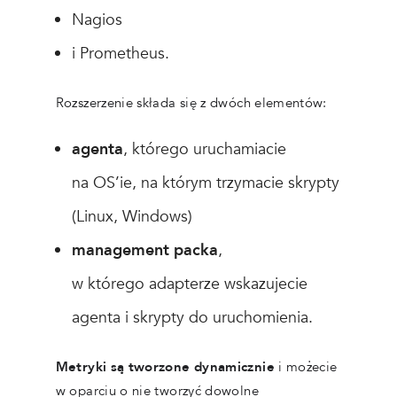
Nagios
i Prometheus.
Rozszerzenie składa się z dwóch elementów:
agenta
, którego uruchamiacie
na OS’ie, na którym trzymacie skrypty
(Linux, Windows)
management packa
,
w którego adapterze wskazujecie
agenta i skrypty do uruchomienia.
Metryki są tworzone dynamicznie
i możecie
w oparciu o nie tworzyć dowolne