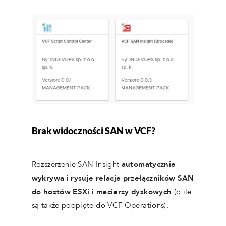
Brak widoczności SAN w VCF?
Rozszerzenie SAN Insight
automatycznie
wykrywa i rysuje relacje przełączników SAN
do hostów ESXi i macierzy dyskowych
(o ile
są także podpięte do VCF Operations).