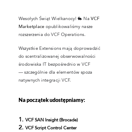
Wesołych Świąt Wielkanocy! 🐇 Na
VCF
Marketplace
opublikowaliśmy nasze
rozszerzenia do VCF Operations.
Wszystkie Extensions mają doprowadzić
do scentralizowanej obserwowalności
środowiska IT bezpośrednio w VCF
— szczególnie dla elementów spoza
natywnych integracji VCF.
Na początek udostępniamy:
VCF SAN Insight (Brocade)
VCF Script Control Center