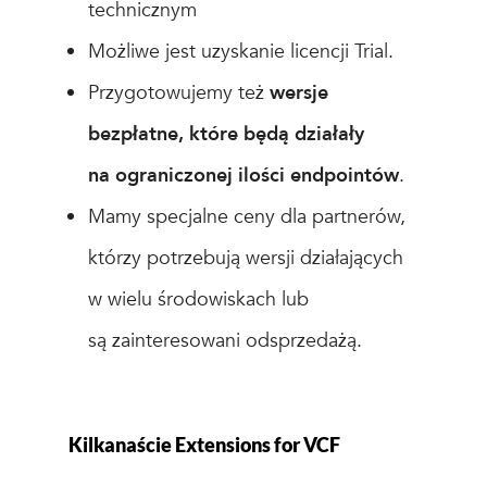
technicznym
Możliwe jest uzyskanie licencji Trial.
Przygotowujemy też
wersje
bezpłatne, które będą działały
na ograniczonej ilości endpointów
.
Mamy specjalne ceny dla partnerów,
którzy potrzebują wersji działających
w wielu środowiskach lub
są zainteresowani odsprzedażą.
Kilkanaście Extensions for VCF