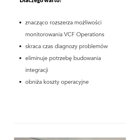
znacząco rozszerza możliwości
monitorowania VCF Operations
skraca czas diagnozy problemów
eliminuje potrzebę budowania
integracji
obniża koszty operacyjne