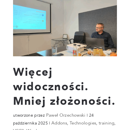
Więcej
widoczności.
Mniej złożoności.
Paweł Orzechowski
utworzone przez
|
24
Addons
Technologies
training
października 2025
|
,
,
,