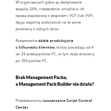
W organizacjach gdzie są dedykowane
zespoły SAN, rozszerzenie umożliwia ich
lepszą współpracę z zespołami VCF (lub VVF)
dając wspólną widoczność na te same
problemy z różnych stron.
Rozszerzenie
działa produkcyjnie
u kilkunastu klientów,
którzy posiadają od 4
do 24 przełączników FC, w tym duże directory
po 256 portów FC.
Brak Management Packa,
a Management Pack Builder nie działa?
Przedstawiamy
rozszerzenie Script Control
Center